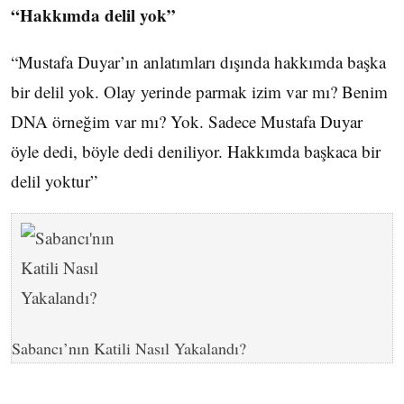
“Hakkımda delil yok”
“Mustafa Duyar’ın anlatımları dışında hakkımda başka
bir delil yok. Olay yerinde parmak izim var mı? Benim
DNA örneğim var mı? Yok. Sadece Mustafa Duyar
öyle dedi, böyle dedi deniliyor. Hakkımda başkaca bir
delil yoktur”
Sabancı’nın Katili Nasıl Yakalandı?