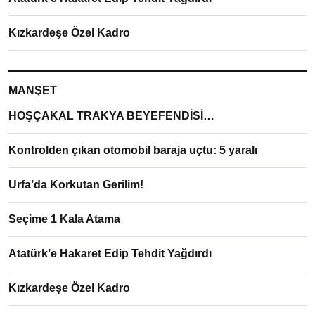
Kızkardeşe Özel Kadro
MANŞET
HOŞÇAKAL TRAKYA BEYEFENDİSİ…
Kontrolden çıkan otomobil baraja uçtu: 5 yaralı
Urfa’da Korkutan Gerilim!
Seçime 1 Kala Atama
Atatürk’e Hakaret Edip Tehdit Yağdırdı
Kızkardeşe Özel Kadro