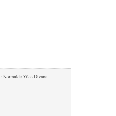
: Normalde Yüce Divana