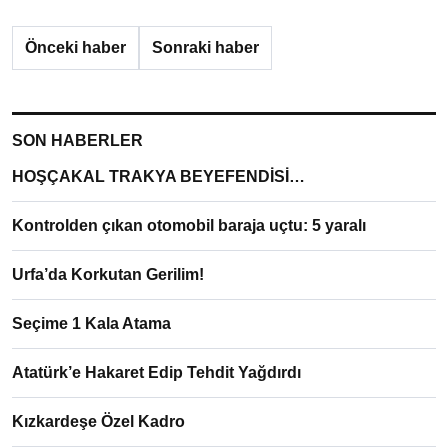
Önceki haber
Sonraki haber
SON HABERLER
HOŞÇAKAL TRAKYA BEYEFENDİSİ…
Kontrolden çıkan otomobil baraja uçtu: 5 yaralı
Urfa’da Korkutan Gerilim!
Seçime 1 Kala Atama
Atatürk’e Hakaret Edip Tehdit Yağdırdı
Kızkardeşe Özel Kadro