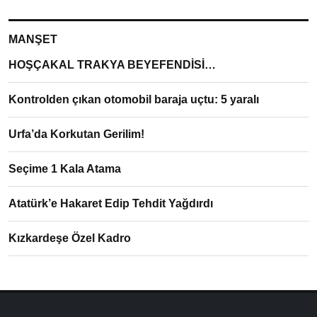
MANŞET
HOŞÇAKAL TRAKYA BEYEFENDİSİ…
Kontrolden çıkan otomobil baraja uçtu: 5 yaralı
Urfa’da Korkutan Gerilim!
Seçime 1 Kala Atama
Atatürk’e Hakaret Edip Tehdit Yağdırdı
Kızkardeşe Özel Kadro