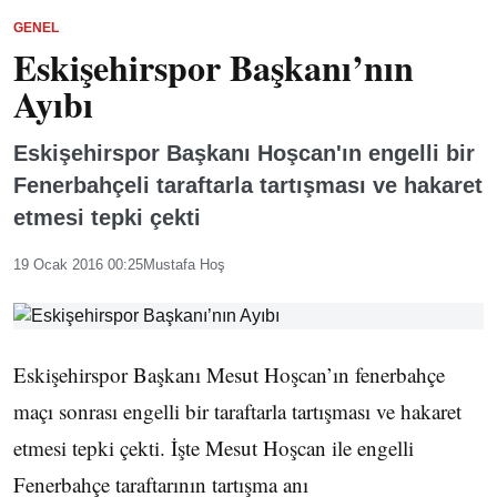
GENEL
Eskişehirspor Başkanı’nın
Ayıbı
Eskişehirspor Başkanı Hoşcan'ın engelli bir
Fenerbahçeli taraftarla tartışması ve hakaret
etmesi tepki çekti
19 Ocak 2016 00:25
Mustafa Hoş
Eskişehirspor Başkanı Mesut Hoşcan’ın fenerbahçe
maçı sonrası engelli bir taraftarla tartışması ve hakaret
etmesi tepki çekti. İşte Mesut Hoşcan ile engelli
Fenerbahçe taraftarının tartışma anı