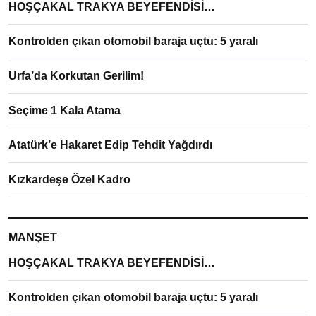
HOŞÇAKAL TRAKYA BEYEFENDİSİ…
Kontrolden çıkan otomobil baraja uçtu: 5 yaralı
Urfa’da Korkutan Gerilim!
Seçime 1 Kala Atama
Atatürk’e Hakaret Edip Tehdit Yağdırdı
Kızkardeşe Özel Kadro
MANŞET
HOŞÇAKAL TRAKYA BEYEFENDİSİ…
Kontrolden çıkan otomobil baraja uçtu: 5 yaralı