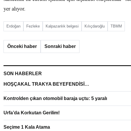
yer alıyor.
Erdoğan
Fezleke
Kalpazanlık belgesi
Kılıçdaroğlu
TBMM
Önceki haber
Sonraki haber
SON HABERLER
HOŞÇAKAL TRAKYA BEYEFENDİSİ…
Kontrolden çıkan otomobil baraja uçtu: 5 yaralı
Urfa’da Korkutan Gerilim!
Seçime 1 Kala Atama