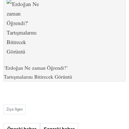
‘Erdoğan Ne zaman Öğrendi?’
Tartışmalarını Bitirecek Görüntü
Ziya İlgen