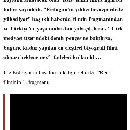
haber yayınladı. “Erdoğan’ın yıldızı beyazperdede
yükseliyor” başlıklı haberde, filmin fragmanından
ve Türkiye’de yaşananlardan yola çıkılarak “Türk
medyası üzerindeki demir pençesine bakılırsa,
bugüne kadar yapılan en eleştirel biyografi filmi
olması beklenemez” ifadeleri kullanıldı…
İşte Erdoğan’ın hayatını anlattığı belirtilen “Reis”
filminin 1. fragmanı;