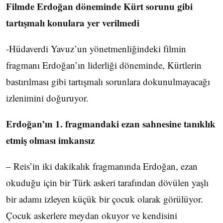
Filmde Erdoğan döneminde Kürt sorunu gibi
tartışmalı konulara yer verilmedi
-Hüdaverdi Yavuz’un yönetmenliğindeki filmin
fragmanı Erdoğan’ın liderliği döneminde, Kürtlerin
bastırılması gibi tartışmalı sorunlara dokunulmayacağı
izlenimini doğuruyor.
Erdoğan’ın 1. fragmandaki ezan sahnesine tanıklık
etmiş olması imkansız
– Reis’in iki dakikalık fragmanında Erdoğan, ezan
okuduğu için bir Türk askeri tarafından dövülen yaşlı
bir adamı izleyen küçük bir çocuk olarak görülüyor.
Çocuk askerlere meydan okuyor ve kendisini