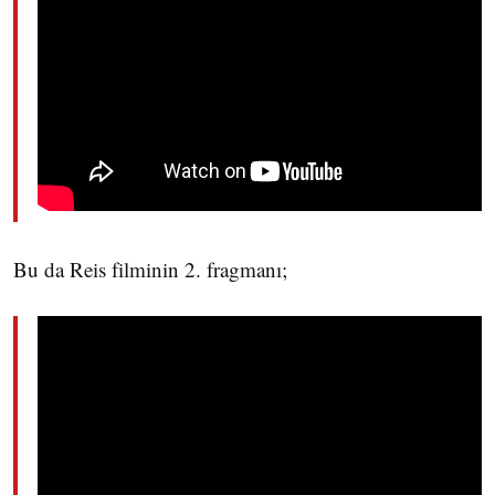
Bu da Reis filminin 2. fragmanı;