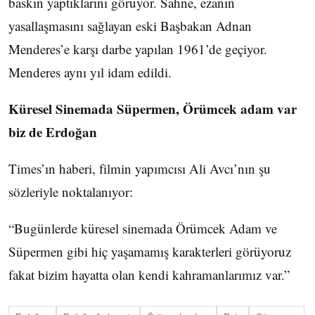
baskın yaptıklarını görüyor. Sahne, ezanın
yasallaşmasını sağlayan eski Başbakan Adnan
Menderes’e karşı darbe yapılan 1961’de geçiyor.
Menderes aynı yıl idam edildi.
Küresel Sinemada Süpermen, Örümcek adam var
biz de Erdoğan
Times’ın haberi, filmin yapımcısı Ali Avcı’nın şu
sözleriyle noktalanıyor:
“Bugünlerde küresel sinemada Örümcek Adam ve
Süpermen gibi hiç yaşamamış karakterleri görüyoruz
fakat bizim hayatta olan kendi kahramanlarımız var.”