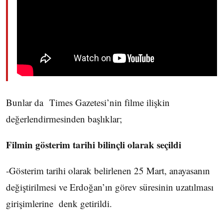
Bunlar da Times Gazetesi’nin filme ilişkin
değerlendirmesinden başlıklar;
Filmin gösterim tarihi bilinçli olarak seçildi
-Gösterim tarihi olarak belirlenen 25 Mart, anayasanın
değiştirilmesi ve Erdoğan’ın görev süresinin uzatılması
girişimlerine denk getirildi.