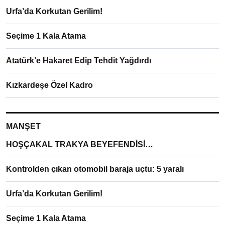
Urfa’da Korkutan Gerilim!
Seçime 1 Kala Atama
Atatürk’e Hakaret Edip Tehdit Yağdırdı
Kızkardeşe Özel Kadro
MANŞET
HOŞÇAKAL TRAKYA BEYEFENDİSİ…
Kontrolden çıkan otomobil baraja uçtu: 5 yaralı
Urfa’da Korkutan Gerilim!
Seçime 1 Kala Atama