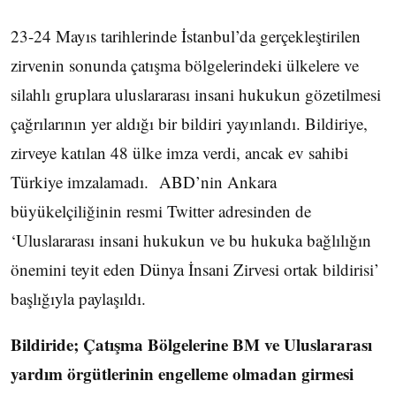
23-24 Mayıs tarihlerinde İstanbul’da gerçekleştirilen
zirvenin sonunda çatışma bölgelerindeki ülkelere ve
silahlı gruplara uluslararası insani hukukun gözetilmesi
çağrılarının yer aldığı bir bildiri yayınlandı. Bildiriye,
zirveye katılan 48 ülke imza verdi, ancak ev sahibi
Türkiye imzalamadı. ABD’nin Ankara
büyükelçiliğinin resmi Twitter adresinden de
‘Uluslararası insani hukukun ve bu hukuka bağlılığın
önemini teyit eden Dünya İnsani Zirvesi ortak bildirisi’
başlığıyla paylaşıldı.
Bildiride; Çatışma Bölgelerine BM ve Uluslararası
yardım örgütlerinin engelleme olmadan girmesi