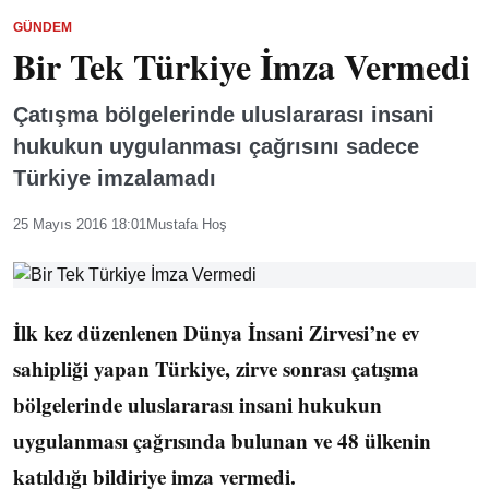
GÜNDEM
Bir Tek Türkiye İmza Vermedi
Çatışma bölgelerinde uluslararası insani
hukukun uygulanması çağrısını sadece
Türkiye imzalamadı
25 Mayıs 2016 18:01
Mustafa Hoş
İlk kez düzenlenen Dünya İnsani Zirvesi’ne ev
sahipliği yapan Türkiye, zirve sonrası çatışma
bölgelerinde uluslararası insani hukukun
uygulanması çağrısında bulunan ve 48 ülkenin
katıldığı bildiriye imza vermedi.