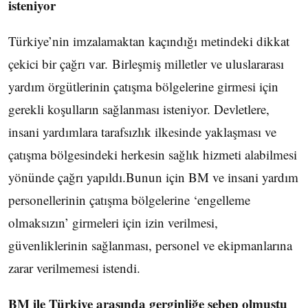
isteniyor
Türkiye’nin imzalamaktan kaçındığı metindeki dikkat
çekici bir çağrı var. Birleşmiş milletler ve uluslararası
yardım örgütlerinin çatışma bölgelerine girmesi için
gerekli koşulların sağlanması isteniyor. Devletlere,
insani yardımlara tarafsızlık ilkesinde yaklaşması ve
çatışma bölgesindeki herkesin sağlık hizmeti alabilmesi
yönünde çağrı yapıldı.Bunun için BM ve insani yardım
personellerinin çatışma bölgelerine ‘engelleme
olmaksızın’ girmeleri için izin verilmesi,
güvenliklerinin sağlanması, personel ve ekipmanlarına
zarar verilmemesi istendi.
BM ile Türkiye arasında gerginliğe sebep olmuştu