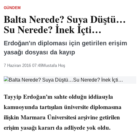
GÜNDEM
Balta Nerede? Suya Düştü…
Su Nerede? İnek İçti…
Erdoğan'ın diploması için getirilen erişim
yasağı dosyası da kayıp
7 Haziran 2016 07:49
Mustafa Hoş
Tayyip Erdoğan’ın sahte olduğu iddiasıyla
kamuoyunda tartışılan üniversite diplomasına
ilişkin Marmara Üniversitesi arşivine getirilen
erişim yasağı kararı da adliyede yok oldu.