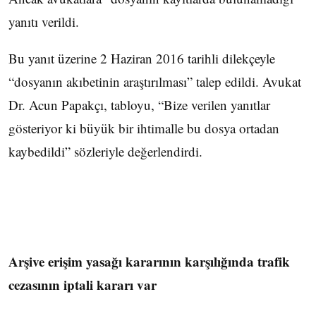
yanıtı verildi.
Bu yanıt üzerine 2 Haziran 2016 tarihli dilekçeyle
“dosyanın akıbetinin araştırılması” talep edildi. Avukat
Dr. Acun Papakçı, tabloyu, “Bize verilen yanıtlar
gösteriyor ki büyük bir ihtimalle bu dosya ortadan
kaybedildi” sözleriyle değerlendirdi.
Arşive erişim yasağı kararının karşılığında trafik
cezasının iptali kararı var