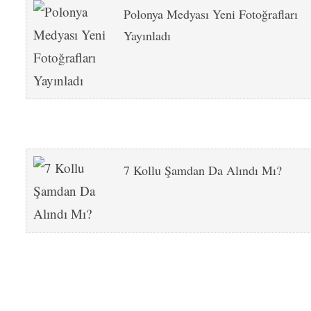
Polonya Medyası Yeni Fotoğrafları
Yayınladı
7 Kollu Şamdan Da Alındı Mı?