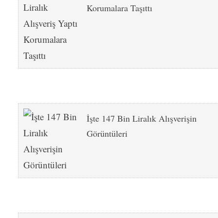
Korumalara Taşıttı
İşte 147 Bin Liralık Alışverişin
Görüntüleri