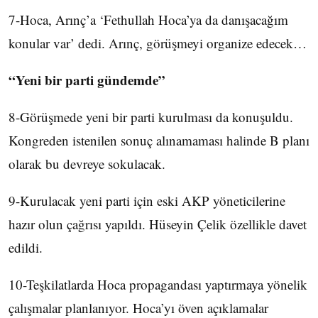
7-Hoca, Arınç’a ‘Fethullah Hoca’ya da danışacağım
konular var’ dedi. Arınç, görüşmeyi organize edecek…
“Yeni bir parti gündemde”
8-Görüşmede yeni bir parti kurulması da konuşuldu.
Kongreden istenilen sonuç alınamaması halinde B planı
olarak bu devreye sokulacak.
9-Kurulacak yeni parti için eski AKP yöneticilerine
hazır olun çağrısı yapıldı. Hüseyin Çelik özellikle davet
edildi.
10-Teşkilatlarda Hoca propagandası yaptırmaya yönelik
çalışmalar planlanıyor. Hoca’yı öven açıklamalar