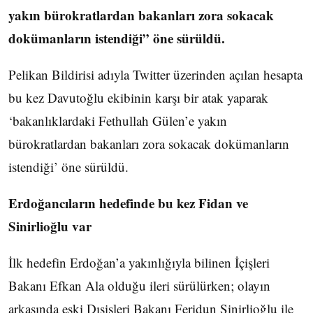
yakın bürokratlardan bakanları zora sokacak
dokümanların istendiği” öne sürüldü.
Pelikan Bildirisi adıyla Twitter üzerinden açılan hesapta
bu kez Davutoğlu ekibinin karşı bir atak yaparak
‘bakanlıklardaki Fethullah Gülen’e yakın
bürokratlardan bakanları zora sokacak dokümanların
istendiği’ öne sürüldü.
Erdoğancıların hedefinde bu kez Fidan ve
Sinirlioğlu var
İlk hedefin Erdoğan’a yakınlığıyla bilinen İçişleri
Bakanı Efkan Ala olduğu ileri sürülürken; olayın
arkasında eski Dışişleri Bakanı Feridun Sinirlioğlu ile