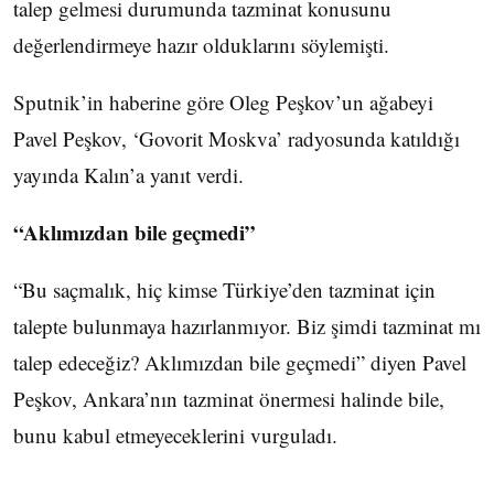
talep gelmesi durumunda tazminat konusunu
değerlendirmeye hazır olduklarını söylemişti.
Sputnik’in haberine göre Oleg Peşkov’un ağabeyi
Pavel Peşkov, ‘Govorit Moskva’ radyosunda katıldığı
yayında Kalın’a yanıt verdi.
“Aklımızdan bile geçmedi”
“Bu saçmalık, hiç kimse Türkiye’den tazminat için
talepte bulunmaya hazırlanmıyor. Biz şimdi tazminat mı
talep edeceğiz? Aklımızdan bile geçmedi” diyen Pavel
Peşkov, Ankara’nın tazminat önermesi halinde bile,
bunu kabul etmeyeceklerini vurguladı.