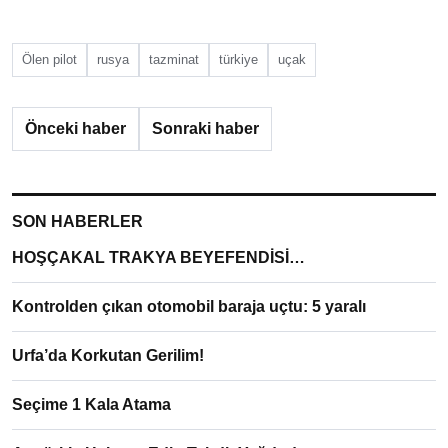
Ölen pilot
rusya
tazminat
türkiye
uçak
Önceki haber
Sonraki haber
SON HABERLER
HOŞÇAKAL TRAKYA BEYEFENDİSİ…
Kontrolden çıkan otomobil baraja uçtu: 5 yaralı
Urfa’da Korkutan Gerilim!
Seçime 1 Kala Atama