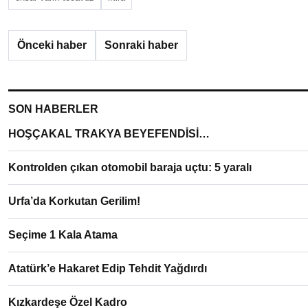
Önceki haber
Sonraki haber
SON HABERLER
HOŞÇAKAL TRAKYA BEYEFENDİSİ…
Kontrolden çıkan otomobil baraja uçtu: 5 yaralı
Urfa’da Korkutan Gerilim!
Seçime 1 Kala Atama
Atatürk’e Hakaret Edip Tehdit Yağdırdı
Kızkardeşe Özel Kadro