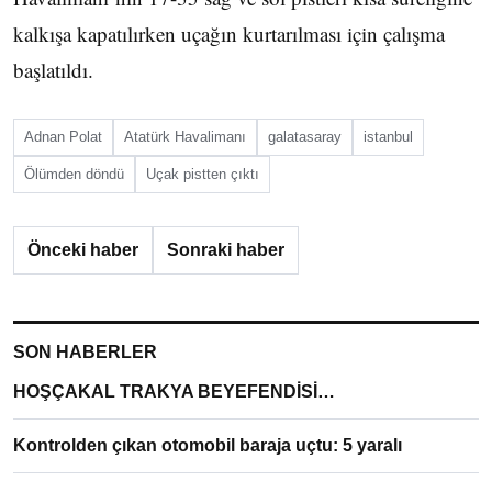
kalkışa kapatılırken uçağın kurtarılması için çalışma
başlatıldı.
Adnan Polat
Atatürk Havalimanı
galatasaray
istanbul
Ölümden döndü
Uçak pistten çıktı
Önceki haber
Sonraki haber
SON HABERLER
HOŞÇAKAL TRAKYA BEYEFENDİSİ…
Kontrolden çıkan otomobil baraja uçtu: 5 yaralı