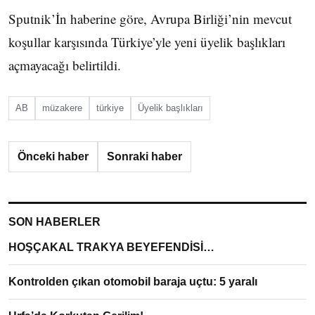
Sputnik’İn haberine göre, Avrupa Birliği’nin mevcut
koşullar karşısında Türkiye’yle yeni üyelik başlıkları
açmayacağı belirtildi.
AB
müzakere
türkiye
Üyelik başlıkları
Önceki haber
Sonraki haber
SON HABERLER
HOŞÇAKAL TRAKYA BEYEFENDİSİ…
Kontrolden çıkan otomobil baraja uçtu: 5 yaralı