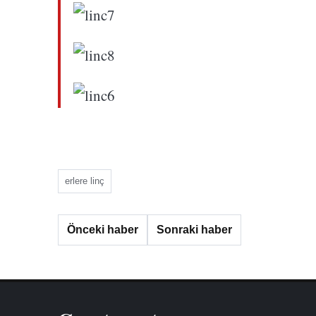
erlere linç
Önceki haber
Sonraki haber