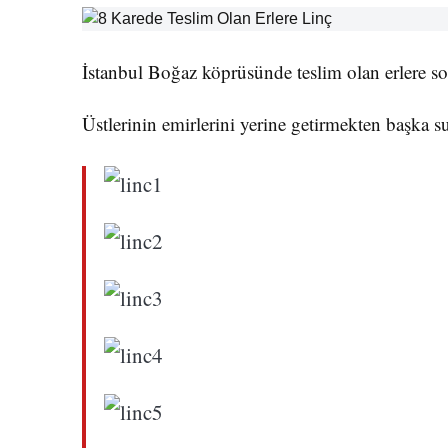
İstanbul Boğaz köprüsünde teslim olan erlere sok
Üstlerinin emirlerini yerine getirmekten başka su