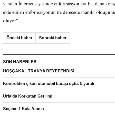
yandan İnternet sayesinde enformasyon kat kat daha kola
elde edilen enformasyonun ne derecede inanılır olduğunu
oluyor”
Önceki haber
Sonraki haber
SON HABERLER
HOŞÇAKAL TRAKYA BEYEFENDİSİ…
Kontrolden çıkan otomobil baraja uçtu: 5 yaralı
Urfa’da Korkutan Gerilim!
Seçime 1 Kala Atama