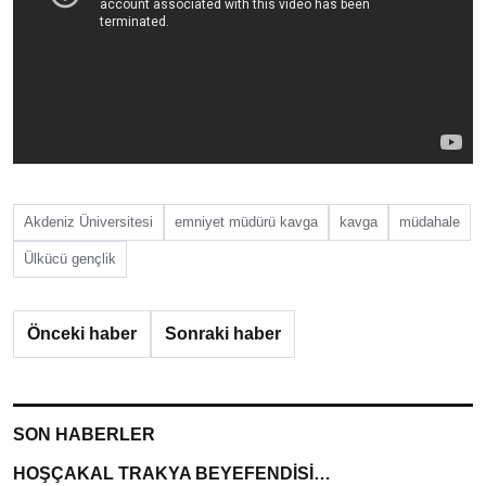
Akdeniz Üniversitesi
emniyet müdürü kavga
kavga
müdahale
Ülkücü gençlik
Önceki haber
Sonraki haber
SON HABERLER
HOŞÇAKAL TRAKYA BEYEFENDİSİ…