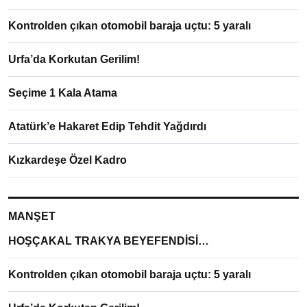
Kontrolden çıkan otomobil baraja uçtu: 5 yaralı
Urfa’da Korkutan Gerilim!
Seçime 1 Kala Atama
Atatürk’e Hakaret Edip Tehdit Yağdırdı
Kızkardeşe Özel Kadro
MANŞET
HOŞÇAKAL TRAKYA BEYEFENDİSİ…
Kontrolden çıkan otomobil baraja uçtu: 5 yaralı