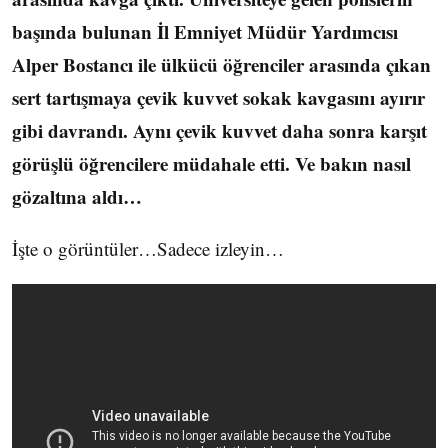
başında bulunan İl Emniyet Müdür Yardımcısı
Alper Bostancı ile ülkücü öğrenciler arasında çıkan
sert tartışmaya çevik kuvvet sokak kavgasını ayırır
gibi davrandı. Aynı çevik kuvvet daha sonra karşıt
görüşlü öğrencilere müdahale etti. Ve bakın nasıl
gözaltına aldı…
İşte o görüntüler…Sadece izleyin…