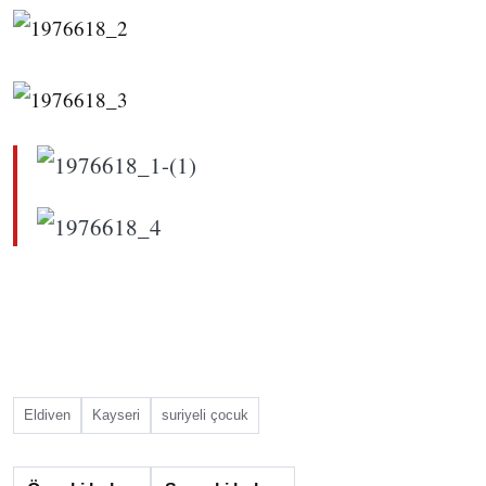
Eldiven
Kayseri
suriyeli çocuk