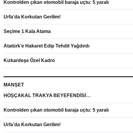
Kontrolden çıkan otomobil baraja uçtu: 5 yaralı
Urfa’da Korkutan Gerilim!
Seçime 1 Kala Atama
Atatürk’e Hakaret Edip Tehdit Yağdırdı
Kızkardeşe Özel Kadro
MANŞET
HOŞÇAKAL TRAKYA BEYEFENDİSİ…
Kontrolden çıkan otomobil baraja uçtu: 5 yaralı
Urfa’da Korkutan Gerilim!