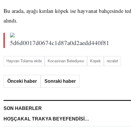
Bu arada, ayağı kırılan köpek ise hayvanat bahçesinde ted
alındı.
Hayvan Tolama ekibi
Kocasinan Belediyesi
Köpek
rezalet
Önceki haber
Sonraki haber
SON HABERLER
HOŞÇAKAL TRAKYA BEYEFENDİSİ…