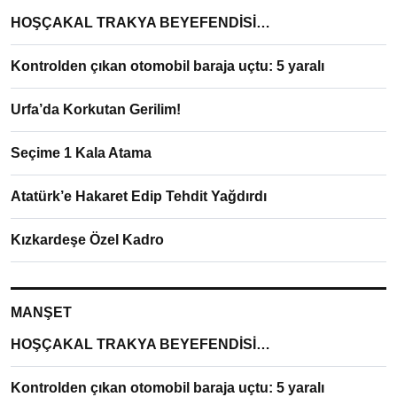
HOŞÇAKAL TRAKYA BEYEFENDİSİ…
Kontrolden çıkan otomobil baraja uçtu: 5 yaralı
Urfa’da Korkutan Gerilim!
Seçime 1 Kala Atama
Atatürk’e Hakaret Edip Tehdit Yağdırdı
Kızkardeşe Özel Kadro
MANŞET
HOŞÇAKAL TRAKYA BEYEFENDİSİ…
Kontrolden çıkan otomobil baraja uçtu: 5 yaralı