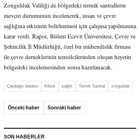
Zonguldak Valiliği de bölgedeki termik santrallerin
mevcut durumunun incelenerek, insan ve çevre
sağlığına etkisinin belirlenmesi için çalışma yapılmasına
karar verdi. Rapor, Bülent Ecevit Üniversitesi, Çevre ve
Şehircilik İl Müdürlüğü, özel bir mühendislik firması
ile çevre derneklerinin temsilcilerinden oluşan heyetin
bölgedeki incelemesinden sonra hazırlanacak.
Çatalağzı beldesi
Kilimli
sağlık
Termik Santral
zonguldak
Önceki haber
Sonraki haber
SON HABERLER