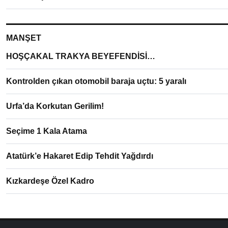
MANŞET
HOŞÇAKAL TRAKYA BEYEFENDİSİ…
Kontrolden çıkan otomobil baraja uçtu: 5 yaralı
Urfa’da Korkutan Gerilim!
Seçime 1 Kala Atama
Atatürk’e Hakaret Edip Tehdit Yağdırdı
Kızkardeşe Özel Kadro