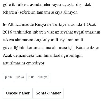
göre iki ülke arasında sefer sayısı uçuşlar dışındaki
(charten) seferlerin tamamı askıya alınıyor.
6-
Altınca madde Rusya ile Türkiye arasında 1 Ocak
2016 tarihinden itibaren vizesiz seyahat uygulamasının
askıya alınmasını öngörüyor. Rusya’nın milli
güvenliğinin koruma altına alınması için Karadeniz ve
Azak denizindeki tüm limanlarda güvenliğin
arttırılmasını emrediyor
putin
rusya
türk
türkiye
Önceki haber
Sonraki haber