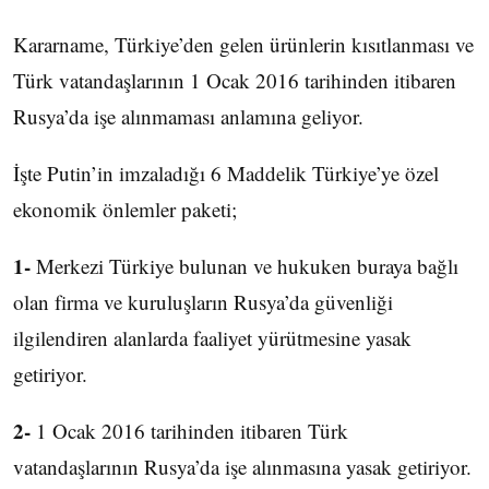
Kararname, Türkiye’den gelen ürünlerin kısıtlanması ve
Türk vatandaşlarının 1 Ocak 2016 tarihinden itibaren
Rusya’da işe alınmaması anlamına geliyor.
İşte Putin’in imzaladığı 6 Maddelik Türkiye’ye özel
ekonomik önlemler paketi;
1-
Merkezi Türkiye bulunan ve hukuken buraya bağlı
olan firma ve kuruluşların Rusya’da güvenliği
ilgilendiren alanlarda faaliyet yürütmesine yasak
getiriyor.
2-
1 Ocak 2016 tarihinden itibaren Türk
vatandaşlarının Rusya’da işe alınmasına yasak getiriyor.