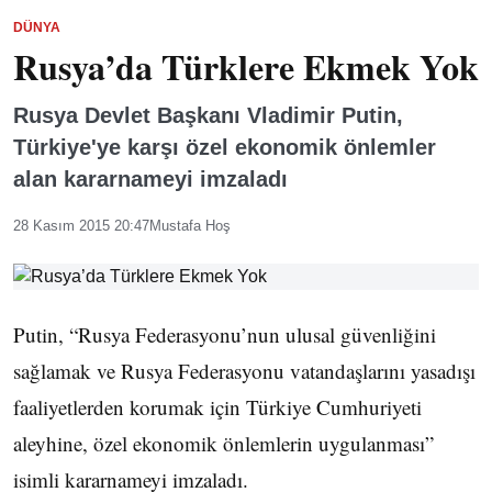
DÜNYA
Rusya’da Türklere Ekmek Yok
Rusya Devlet Başkanı Vladimir Putin,
Türkiye'ye karşı özel ekonomik önlemler
alan kararnameyi imzaladı
28 Kasım 2015 20:47
Mustafa Hoş
Putin, “Rusya Federasyonu’nun ulusal güvenliğini
sağlamak ve Rusya Federasyonu vatandaşlarını yasadışı
faaliyetlerden korumak için Türkiye Cumhuriyeti
aleyhine, özel ekonomik önlemlerin uygulanması”
isimli kararnameyi imzaladı.