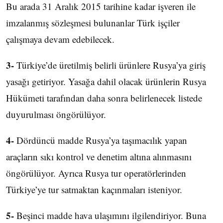
Bu arada 31 Aralık 2015 tarihine kadar işveren ile
imzalanmış sözleşmesi bulunanlar Türk işçiler
çalışmaya devam edebilecek.
3-
Türkiye’de üretilmiş belirli ürünlere Rusya’ya giriş
yasağı getiriyor. Yasağa dahil olacak ürünlerin Rusya
Hükümeti tarafından daha sonra belirlenecek listede
duyurulması öngörülüyor.
4-
Dördüncü madde Rusya’ya taşımacılık yapan
araçların sıkı kontrol ve denetim altına alınmasını
öngörülüyor. Ayrıca Rusya tur operatörlerinden
Türkiye’ye tur satmaktan kaçınmaları isteniyor.
5-
Beşinci madde hava ulaşımını ilgilendiriyor. Buna