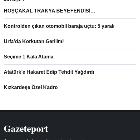
HOŞÇAKAL TRAKYA BEYEFENDİSİ…
Kontrolden çıkan otomobil baraja uçtu: 5 yaralı
Urfa’da Korkutan Gerilim!
Seçime 1 Kala Atama
Atatürk’e Hakaret Edip Tehdit Yağdırdı
Kızkardeşe Özel Kadro
Gazeteport