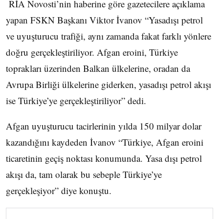
RİA Novosti’nin haberine göre gazetecilere açıklama
yapan FSKN Başkanı Viktor İvanov “Yasadışı petrol
ve uyuşturucu trafiği, aynı zamanda fakat farklı yönlere
doğru gerçekleştiriliyor. Afgan eroini, Türkiye
toprakları üzerinden Balkan ülkelerine, oradan da
Avrupa Birliği ülkelerine giderken, yasadışı petrol akışı
ise Türkiye’ye gerçekleştiriliyor” dedi.
Afgan uyuşturucu tacirlerinin yılda 150 milyar dolar
kazandığını kaydeden İvanov “Türkiye, Afgan eroini
ticaretinin geçiş noktası konumunda. Yasa dışı petrol
akışı da, tam olarak bu sebeple Türkiye’ye
gerçekleşiyor” diye konuştu.