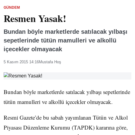
GÜNDEM
Resmen Yasak!
Bundan böyle marketlerde satılacak yılbaşı
sepetlerinde tütün mamulleri ve alkollü
içecekler olmayacak
5 Kasım 2015 14:16
Mustafa Hoş
Bundan böyle marketlerde satılacak yılbaşı sepetlerinde
tütün mamulleri ve alkollü içecekler olmayacak.
Resmi Gazete’de bu sabah yayımlanan Tütün ve Alkol
Piyasası Düzenleme Kurumu (TAPDK) kararına göre,