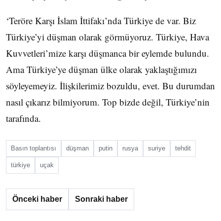
‘Teröre Karşı İslam İttifakı’nda Türkiye de var. Biz
Türkiye’yi düşman olarak görmüyoruz. Türkiye, Hava
Kuvvetleri’mize karşı düşmanca bir eylemde bulundu.
Ama Türkiye’ye düşman ülke olarak yaklaştığımızı
söyleyemeyiz. İlişkilerimiz bozuldu, evet. Bu durumdan
nasıl çıkarız bilmiyorum. Top bizde değil, Türkiye’nin
tarafında.
Basın toplantısı
düşman
putin
rusya
suriye
tehdit
türkiye
uçak
Önceki haber
Sonraki haber