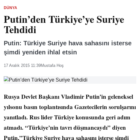
DÜNYA
Putin’den Türkiye’ye Suriye
Tehdidi
Putin: Türkiye Suriye hava sahasını isterse
şimdi yeniden ihlal etsin
17 Aralık 2015 11:39
Mustafa Hoş
Rusya Devlet Başkanı Vladimir Putin’in geleneksel
yılsonu basın toplantısında Gazetecilerin sorulşarını
yanıtladı. Rus lider Türkiye konusunda geri adım
atmadı. “Türkiye’nin tavrı düşmancaydı” diyen
Putin,”Türkiye Suriye hava sahasını isterse şimdi