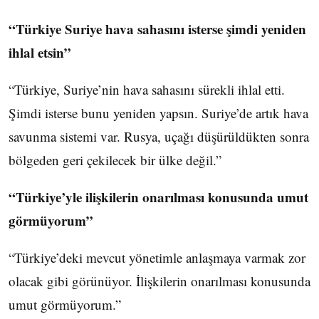
“Türkiye Suriye hava sahasını isterse şimdi yeniden
ihlal etsin”
“Türkiye, Suriye’nin hava sahasını sürekli ihlal etti.
Şimdi isterse bunu yeniden yapsın. Suriye’de artık hava
savunma sistemi var. Rusya, uçağı düşürüldükten sonra
bölgeden geri çekilecek bir ülke değil.”
“Türkiye’yle ilişkilerin onarılması konusunda umut
görmüyorum”
“Türkiye’deki mevcut yönetimle anlaşmaya varmak zor
olacak gibi görünüyor. İlişkilerin onarılması konusunda
umut görmüyorum.”