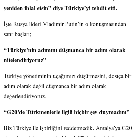
yeniden ihlal etsin” diye Türkiye’yi tehdit etti.
İşte Rusya lideri Vladimir Putin’in o konuşmasından
satır başları;
“Türkiye’nin adımını düşmanca bir adım olarak
nitelendiriyoruz”
Türkiye yönetiminin uçağımızı düşürmesini, dostça bir
adım olarak değil düşmanca bir adım olarak
değerlendiriyoruz.
“G20’de Türkmenlerle ilgili hiçbir şey duymadım”
Biz Türkiye ile işbirliğini reddetmedik. Antalya’ya G20