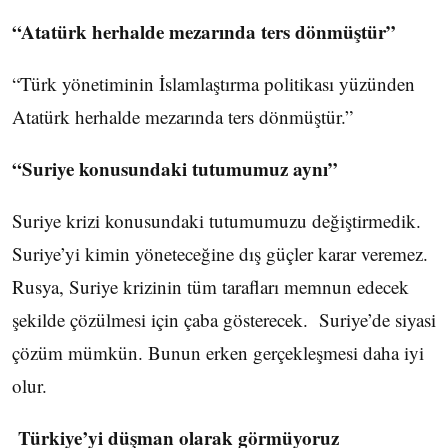
“Atatürk herhalde mezarında ters dönmüştür”
“Türk yönetiminin İslamlaştırma politikası yüzünden
Atatürk herhalde mezarında ters dönmüştür.”
“Suriye konusundaki tutumumuz aynı”
Suriye krizi konusundaki tutumumuzu değiştirmedik.
Suriye’yi kimin yöneteceğine dış güçler karar veremez.
Rusya, Suriye krizinin tüm tarafları memnun edecek
şekilde çözülmesi için çaba gösterecek. Suriye’de siyasi
çözüm mümkün. Bunun erken gerçekleşmesi daha iyi
olur.
Türkiye’yi düşman olarak görmüyoruz