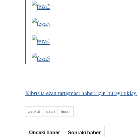
Kıbrıs’ta ezan tartışması haberi için burayı tıklay
avukat
ezan
hedef
Önceki haber
Sonraki haber