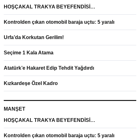
HOŞÇAKAL TRAKYA BEYEFENDİSİ…
Kontrolden çıkan otomobil baraja uçtu: 5 yaralı
Urfa’da Korkutan Gerilim!
Seçime 1 Kala Atama
Atatürk’e Hakaret Edip Tehdit Yağdırdı
Kızkardeşe Özel Kadro
MANŞET
HOŞÇAKAL TRAKYA BEYEFENDİSİ…
Kontrolden çıkan otomobil baraja uçtu: 5 yaralı