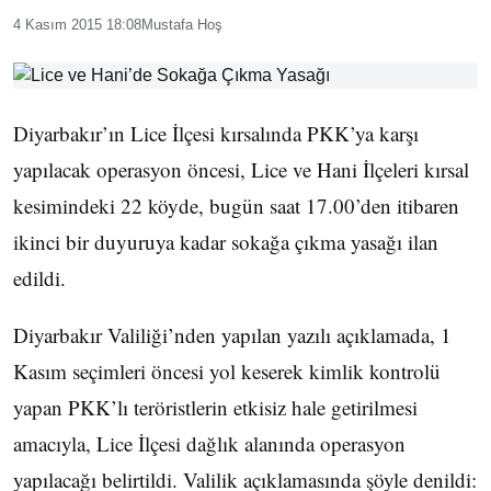
4 Kasım 2015 18:08
Mustafa Hoş
Diyarbakır’ın Lice İlçesi kırsalında PKK’ya karşı
yapılacak operasyon öncesi, Lice ve Hani İlçeleri kırsal
kesimindeki 22 köyde, bugün saat 17.00’den itibaren
ikinci bir duyuruya kadar sokağa çıkma yasağı ilan
edildi.
Diyarbakır Valiliği’nden yapılan yazılı açıklamada, 1
Kasım seçimleri öncesi yol keserek kimlik kontrolü
yapan PKK’lı teröristlerin etkisiz hale getirilmesi
amacıyla, Lice İlçesi dağlık alanında operasyon
yapılacağı belirtildi. Valilik açıklamasında şöyle denildi: