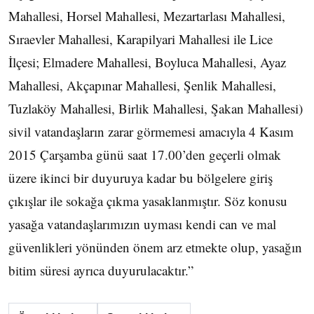
Mahallesi, Horsel Mahallesi, Mezartarlası Mahallesi,
Sıraevler Mahallesi, Karapilyari Mahallesi ile Lice
İlçesi; Elmadere Mahallesi, Boyluca Mahallesi, Ayaz
Mahallesi, Akçapınar Mahallesi, Şenlik Mahallesi,
Tuzlaköy Mahallesi, Birlik Mahallesi, Şakan Mahallesi)
sivil vatandaşların zarar görmemesi amacıyla 4 Kasım
2015 Çarşamba günü saat 17.00’den geçerli olmak
üzere ikinci bir duyuruya kadar bu bölgelere giriş
çıkışlar ile sokağa çıkma yasaklanmıştır. Söz konusu
yasağa vatandaşlarımızın uyması kendi can ve mal
güvenlikleri yönünden önem arz etmekte olup, yasağın
bitim süresi ayrıca duyurulacaktır.”