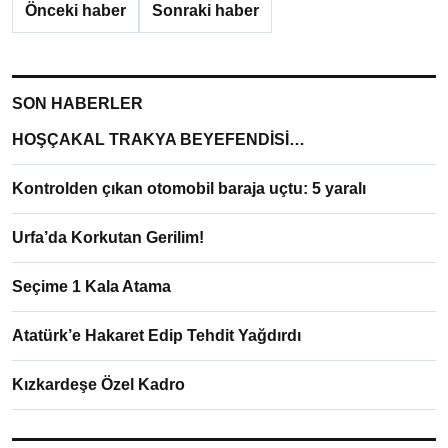
Önceki haber
Sonraki haber
SON HABERLER
HOŞÇAKAL TRAKYA BEYEFENDİSİ…
Kontrolden çıkan otomobil baraja uçtu: 5 yaralı
Urfa’da Korkutan Gerilim!
Seçime 1 Kala Atama
Atatürk’e Hakaret Edip Tehdit Yağdırdı
Kızkardeşe Özel Kadro