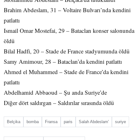
Brahim Abdeslam, 31 – Voltaire Bulvarı’nda kendini
patlattı
Ismail Omar Mostefai, 29 – Bataclan konser salonunda
öldü
Bilal Hadfi, 20 – Stade de France stadyumunda öldü
Samy Amimour, 28 – Bataclan’da kendini patlattı
Ahmed el Muhammed – Stade de France’da kendini
patlattı
Abdelhamid Abbaoud – Şu anda Suriye’de
Diğer dört saldırgan – Saldırılar sırasında öldü
Belçika
bomba
Fransa
paris
Salah Abdeslam'
suriye