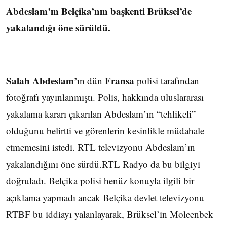
Abdeslam’ın Belçika’nın başkenti Brüksel’de
yakalandığı öne sürüldü.
Salah Abdeslam’
Fransa
ın dün
polisi tarafından
fotoğrafı yayınlanmıştı. Polis, hakkında uluslararası
yakalama kararı çıkarılan Abdeslam’ın “tehlikeli”
olduğunu belirtti ve görenlerin kesinlikle müdahale
etmemesini istedi. RTL televizyonu Abdeslam’ın
yakalandığını öne sürdü.RTL Radyo da bu bilgiyi
doğruladı. Belçika polisi henüz konuyla ilgili bir
açıklama yapmadı ancak Belçika devlet televizyonu
RTBF bu iddiayı yalanlayarak, Brüksel’in Moleenbek