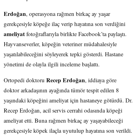
Erdoğan
, operasyona rağmen birkaç ay yaşar
gerekçesiyle köpeğe ilaç verip hayatına son verdiğini
ameliyat
fotoğraflarıyla birlikte Facebook’ta paylaştı.
Hayvanseverler, köpeğin veteriner müdahalesiyle
yaşatılabileceğini söyleyerek tepki gösterdi. Hastane
yönetimi de olayla ilgili inceleme başlattı.
Recep Erdoğan
Ortopedi doktoru
, iddiaya göre
doktor arkadaşının ayağında tümör tespit edilen 8
yaşındaki köpeğini ameliyat için hastaneye götürdü. Dr.
Recep Erdoğan, acil servis cerrahi odasında köpeği
ameliyat etti. Buna rağmen birkaç ay yaşayabileceği
gerekçesiyle köpek ilaçla uyutulup hayatına son verildi.