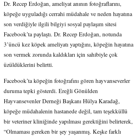
Dr. Recep Erdoğan, ameliyat anının fotoğraflarını,
köpeğe uyguladığı cerrahi müdahale ve neden hayatına
son verdiğiyle ilgili bilgiyi sosyal paylaşım sitesi
Facebook’ta paylaştı. Dr. Recep Erdoğan, notunda
3’üncü kez köpek ameliyatı yaptığını, köpeğin hayatına
son vermek zorunda kaldıkları için sahibiyle çok
üzüldüklerini belirtti.
Facebook’ta köpeğin fotoğrafını gören hayvanseverler
duruma tepki gösterdi. Ereğli Gönülden
Hayvansevenler Derneği Başkanı Hülya Karadağ,
köpeğe müdahalenin hastanede değil, tam teşekküllü
bir veteriner kliniğinde yapılması gerektiğini belirterek,
“Olmaması gereken bir şey yaşanmış. Keşke farklı