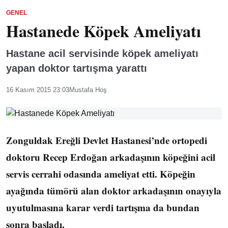
GENEL
Hastanede Köpek Ameliyatı
Hastane acil servisinde köpek ameliyatı
yapan doktor tartışma yarattı
16 Kasım 2015 23:03
Mustafa Hoş
Zonguldak Ereğli Devlet Hastanesi’nde ortopedi
doktoru Recep Erdoğan arkadaşının köpeğini acil
servis cerrahi odasında ameliyat etti. Köpeğin
ayağında tümörü alan doktor arkadaşının onayıyla
uyutulmasına karar verdi tartışma da bundan
sonra başladı.