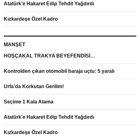
Atatürk’e Hakaret Edip Tehdit Yağdırdı
Kızkardeşe Özel Kadro
MANŞET
HOŞÇAKAL TRAKYA BEYEFENDİSİ…
Kontrolden çıkan otomobil baraja uçtu: 5 yaralı
Urfa’da Korkutan Gerilim!
Seçime 1 Kala Atama
Atatürk’e Hakaret Edip Tehdit Yağdırdı
Kızkardeşe Özel Kadro