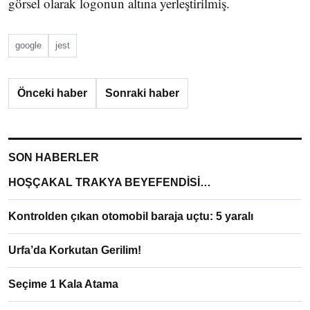
görsel olarak logonun altına yerleştirilmiş.
google
jest
Önceki haber
Sonraki haber
SON HABERLER
HOŞÇAKAL TRAKYA BEYEFENDİSİ…
Kontrolden çıkan otomobil baraja uçtu: 5 yaralı
Urfa’da Korkutan Gerilim!
Seçime 1 Kala Atama