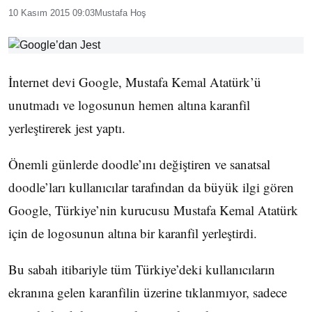
10 Kasım 2015 09:03
Mustafa Hoş
İnternet devi Google, Mustafa Kemal Atatürk’ü
unutmadı ve logosunun hemen altına karanfil
yerleştirerek jest yaptı.
Önemli günlerde doodle’ını değiştiren ve sanatsal
doodle’ları kullanıcılar tarafından da büyük ilgi gören
Google, Türkiye’nin kurucusu Mustafa Kemal Atatürk
için de logosunun altına bir karanfil yerleştirdi.
Bu sabah itibariyle tüm Türkiye’deki kullanıcıların
ekranına gelen karanfilin üzerine tıklanmıyor, sadece