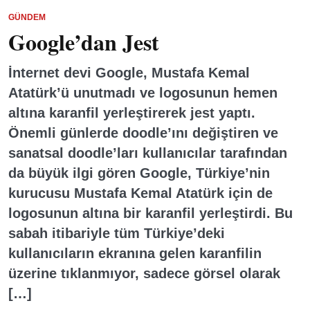
GÜNDEM
Google’dan Jest
İnternet devi Google, Mustafa Kemal
Atatürk’ü unutmadı ve logosunun hemen
altına karanfil yerleştirerek jest yaptı.
Önemli günlerde doodle’ını değiştiren ve
sanatsal doodle’ları kullanıcılar tarafından
da büyük ilgi gören Google, Türkiye’nin
kurucusu Mustafa Kemal Atatürk için de
logosunun altına bir karanfil yerleştirdi. Bu
sabah itibariyle tüm Türkiye’deki
kullanıcıların ekranına gelen karanfilin
üzerine tıklanmıyor, sadece görsel olarak
[…]