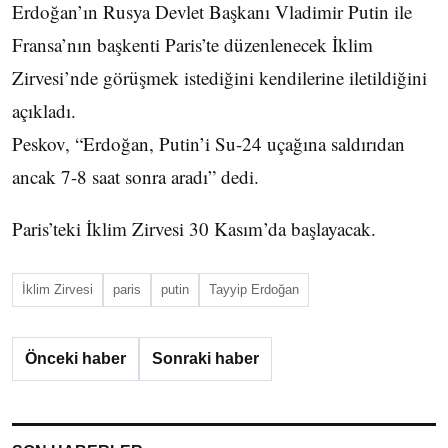
Erdoğan’ın Rusya Devlet Başkanı Vladimir Putin ile
Fransa’nın başkenti Paris’te düzenlenecek İklim
Zirvesi’nde görüşmek istediğini kendilerine iletildiğini
açıkladı.
Peskov, “Erdoğan, Putin’i Su-24 uçağına saldırıdan
ancak 7-8 saat sonra aradı” dedi.
Paris’teki İklim Zirvesi 30 Kasım’da başlayacak.
İklim Zirvesi
paris
putin
Tayyip Erdoğan
Önceki haber
Sonraki haber