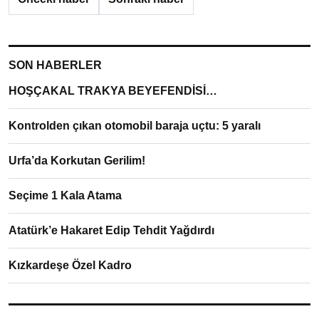
SON HABERLER
HOŞÇAKAL TRAKYA BEYEFENDİSİ…
Kontrolden çıkan otomobil baraja uçtu: 5 yaralı
Urfa’da Korkutan Gerilim!
Seçime 1 Kala Atama
Atatürk’e Hakaret Edip Tehdit Yağdırdı
Kızkardeşe Özel Kadro