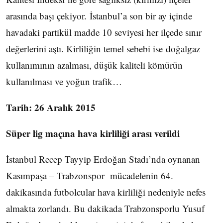
arasında başı çekiyor. İstanbul’a son bir ay içinde
havadaki partikül madde 10 seviyesi her ilçede sınır
değerlerini aştı. Kirliliğin temel sebebi ise doğalgaz
kullanımının azalması, düşük kaliteli kömürün
kullanılması ve yoğun trafik…
Tarih: 26 Aralık 2015
Süper lig maçına hava kirliliği arası verildi
İstanbul Recep Tayyip Erdoğan Stadı’nda oynanan
Kasımpaşa – Trabzonspor mücadelenin 64.
dakikasında futbolcular hava kirliliği nedeniyle nefes
almakta zorlandı. Bu dakikada Trabzonsporlu Yusuf