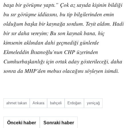
başa bir görüşme yaptı.” Çok az sayıda kişinin bildiği
bu sır görüşme iddiasını, bu tip bilgilerinden emin
olduğum başka bir kaynağa sordum. Teyit aldım. Hadi
bir sır daha vereyim; Bu son kaynak bana, hiç
kimsenin aklından dahi geçmediği günlerde
Ekmeleddin İhsanoğlu’nun CHP üzerinden
Cumhurbaşkanlığı için ortak aday gösterileceği, daha
sonra da MHP’den mebus olacağını söyleyen isimdi.
ahmet takan
Ankara
bahçeli
Erdoğan
yeniçağ
Önceki haber
Sonraki haber