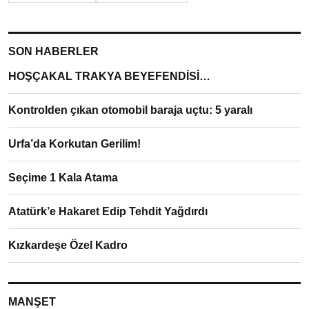
SON HABERLER
HOŞÇAKAL TRAKYA BEYEFENDİSİ…
Kontrolden çıkan otomobil baraja uçtu: 5 yaralı
Urfa’da Korkutan Gerilim!
Seçime 1 Kala Atama
Atatürk’e Hakaret Edip Tehdit Yağdırdı
Kızkardeşe Özel Kadro
MANŞET