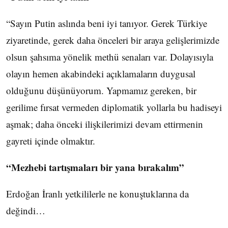
“Sayın Putin aslında beni iyi tanıyor. Gerek Türkiye
ziyaretinde, gerek daha önceleri bir araya gelişlerimizde
olsun şahsıma yönelik methü senaları var. Dolayısıyla
olayın hemen akabindeki açıklamaların duygusal
olduğunu düşünüyorum. Yapmamız gereken, bir
gerilime fırsat vermeden diplomatik yollarla bu hadiseyi
aşmak; daha önceki ilişkilerimizi devam ettirmenin
gayreti içinde olmaktır.
“Mezhebi tartışmaları bir yana bırakalım”
Erdoğan İranlı yetkililerle ne konuştuklarına da
değindi…