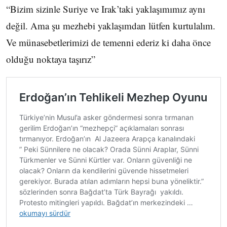
“Bizim sizinle Suriye ve Irak’taki yaklaşımımız aynı
değil. Ama şu mezhebi yaklaşımdan lütfen kurtulalım.
Ve münasebetlerimizi de temenni ederiz ki daha önce
olduğu noktaya taşırız”