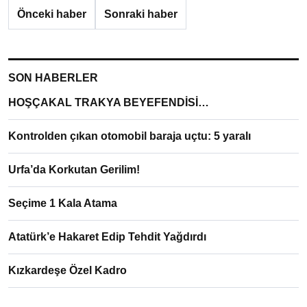
Önceki haber
Sonraki haber
SON HABERLER
HOŞÇAKAL TRAKYA BEYEFENDİSİ…
Kontrolden çıkan otomobil baraja uçtu: 5 yaralı
Urfa’da Korkutan Gerilim!
Seçime 1 Kala Atama
Atatürk’e Hakaret Edip Tehdit Yağdırdı
Kızkardeşe Özel Kadro