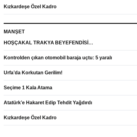
Kızkardeşe Özel Kadro
MANŞET
HOŞÇAKAL TRAKYA BEYEFENDİSİ…
Kontrolden çıkan otomobil baraja uçtu: 5 yaralı
Urfa’da Korkutan Gerilim!
Seçime 1 Kala Atama
Atatürk’e Hakaret Edip Tehdit Yağdırdı
Kızkardeşe Özel Kadro