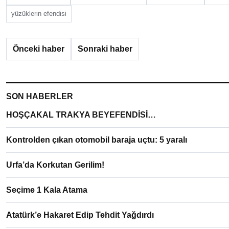
yüzüklerin efendisi
Önceki haber
Sonraki haber
SON HABERLER
HOŞÇAKAL TRAKYA BEYEFENDİSİ…
Kontrolden çıkan otomobil baraja uçtu: 5 yaralı
Urfa’da Korkutan Gerilim!
Seçime 1 Kala Atama
Atatürk’e Hakaret Edip Tehdit Yağdırdı