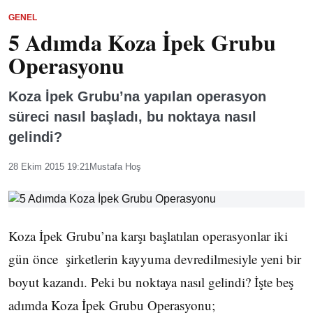
GENEL
5 Adımda Koza İpek Grubu
Operasyonu
Koza İpek Grubu’na yapılan operasyon
süreci nasıl başladı, bu noktaya nasıl
gelindi?
28 Ekim 2015 19:21
Mustafa Hoş
Koza İpek Grubu’na karşı başlatılan operasyonlar iki
gün önce şirketlerin kayyuma devredilmesiyle yeni bir
boyut kazandı. Peki bu noktaya nasıl gelindi? İşte beş
adımda Koza İpek Grubu Operasyonu;