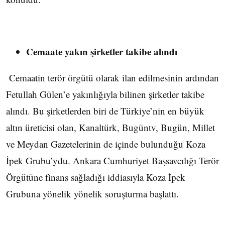
Cemaate yakın şirketler takibe alındı
Cemaatin terör örgütü olarak ilan edilmesinin ardından
Fetullah Gülen’e yakınlığıyla bilinen şirketler takibe
alındı. Bu şirketlerden biri de Türkiye’nin en büyük
altın üreticisi olan, Kanaltürk, Bugüntv, Bugün, Millet
ve Meydan Gazetelerinin de içinde bulunduğu Koza
İpek Grubu’ydu. Ankara Cumhuriyet Başsavcılığı Terör
Örgütüne finans sağladığı iddiasıyla Koza İpek
Grubuna yönelik yönelik soruşturma başlattı.