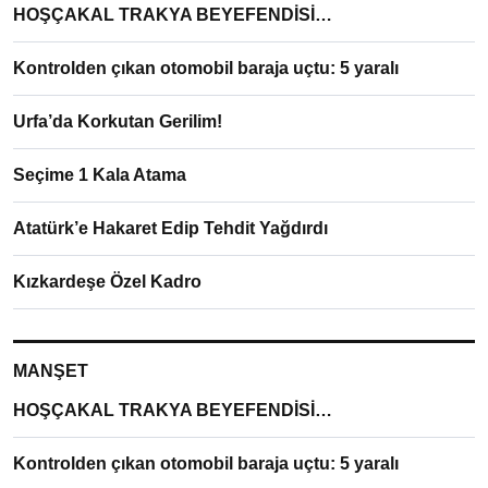
HOŞÇAKAL TRAKYA BEYEFENDİSİ…
Kontrolden çıkan otomobil baraja uçtu: 5 yaralı
Urfa’da Korkutan Gerilim!
Seçime 1 Kala Atama
Atatürk’e Hakaret Edip Tehdit Yağdırdı
Kızkardeşe Özel Kadro
MANŞET
HOŞÇAKAL TRAKYA BEYEFENDİSİ…
Kontrolden çıkan otomobil baraja uçtu: 5 yaralı