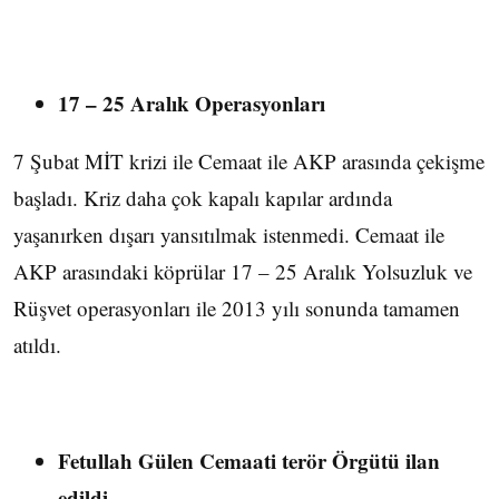
17 – 25 Aralık Operasyonları
7 Şubat MİT krizi ile Cemaat ile AKP arasında çekişme
başladı. Kriz daha çok kapalı kapılar ardında
yaşanırken dışarı yansıtılmak istenmedi. Cemaat ile
AKP arasındaki köprülar 17 – 25 Aralık Yolsuzluk ve
Rüşvet operasyonları ile 2013 yılı sonunda tamamen
atıldı.
Fetullah Gülen Cemaati terör Örgütü ilan
edildi