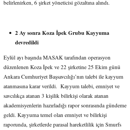
belirlenirken, 6 şirket yöneticisi gözaltına alındı.
2 Ay sonra Koza İpek Grubu Kayyuma
devredildi
Eylül ayı başında MASAK tarafından operasyon
düzenlenen Koza İpek ve 22 şirketine 25 Ekim günü
Ankara Cumhuriyet Başsavcılığı’nın talebi ile kayyum
atanmasına karar verildi. Kayyum talebi, emniyet ve
savcılıkça atanan 3 kişilik bilirkişi olarak atanan
akademisyenlerin hazırladığı rapor sonrasında gündeme
geldi. Kayyuma temel olan emniyet ve bilirkişi
raporunda, şirketlerde parasal hareketlilik için Smurfs