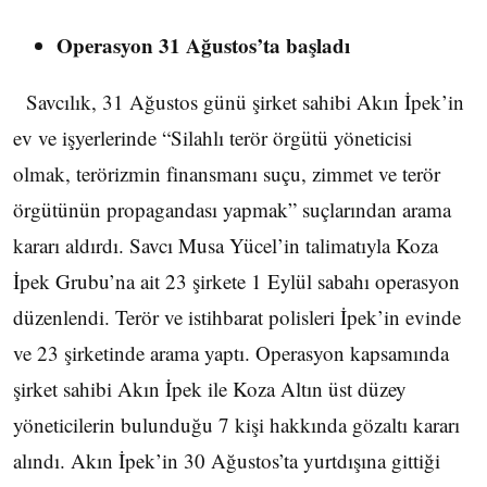
Operasyon 31 Ağustos’ta başladı
Savcılık, 31 Ağustos günü şirket sahibi Akın İpek’in
ev ve işyerlerinde “Silahlı terör örgütü yöneticisi
olmak, terörizmin finansmanı suçu, zimmet ve terör
örgütünün propagandası yapmak” suçlarından arama
kararı aldırdı. Savcı Musa Yücel’in talimatıyla Koza
İpek Grubu’na ait 23 şirkete 1 Eylül sabahı operasyon
düzenlendi. Terör ve istihbarat polisleri İpek’in evinde
ve 23 şirketinde arama yaptı. Operasyon kapsamında
şirket sahibi Akın İpek ile Koza Altın üst düzey
yöneticilerin bulunduğu 7 kişi hakkında gözaltı kararı
alındı. Akın İpek’in 30 Ağustos’ta yurtdışına gittiği