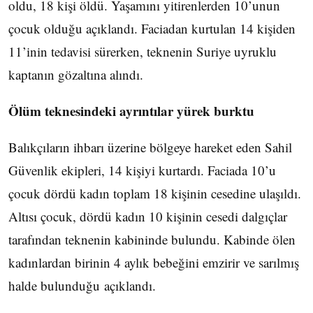
oldu, 18 kişi öldü. Yaşamını yitirenlerden 10’unun
çocuk olduğu açıklandı. Faciadan kurtulan 14 kişiden
11’inin tedavisi sürerken, teknenin Suriye uyruklu
kaptanın gözaltına alındı.
Ölüm teknesindeki ayrıntılar yürek burktu
Balıkçıların ihbarı üzerine bölgeye hareket eden Sahil
Güvenlik ekipleri, 14 kişiyi kurtardı. Faciada 10’u
çocuk dördü kadın toplam 18 kişinin cesedine ulaşıldı.
Altısı çocuk, dördü kadın 10 kişinin cesedi dalgıçlar
tarafından teknenin kabininde bulundu. Kabinde ölen
kadınlardan birinin 4 aylık bebeğini emzirir ve sarılmış
halde bulunduğu açıklandı.