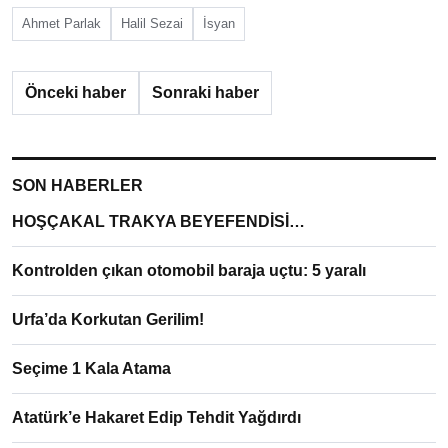
Ahmet Parlak
Halil Sezai
İsyan
Önceki haber
Sonraki haber
SON HABERLER
HOŞÇAKAL TRAKYA BEYEFENDİSİ…
Kontrolden çıkan otomobil baraja uçtu: 5 yaralı
Urfa’da Korkutan Gerilim!
Seçime 1 Kala Atama
Atatürk’e Hakaret Edip Tehdit Yağdırdı