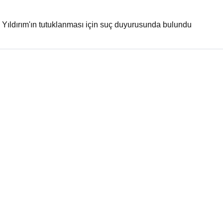
i Yıldırım'ın tutuklanması için suç duyurusunda bulundu