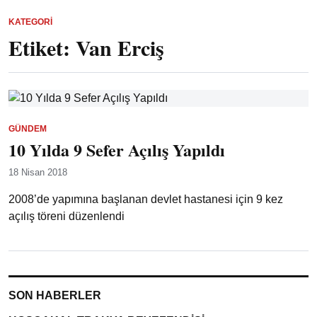
KATEGORI
Etiket:
Van Erciş
GÜNDEM
10 Yılda 9 Sefer Açılış Yapıldı
18 Nisan 2018
2008’de yapımına başlanan devlet hastanesi için 9 kez
açılış töreni düzenlendi
SON HABERLER