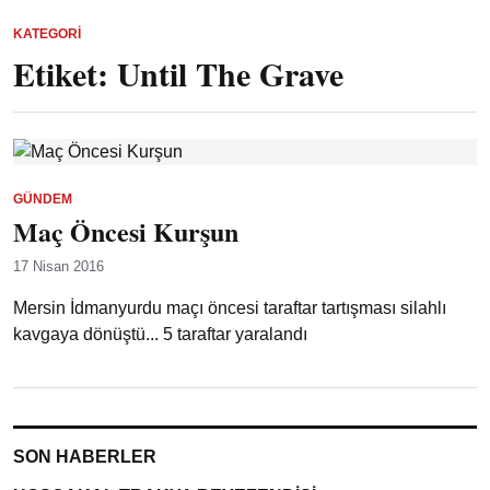
KATEGORI
Etiket:
Until The Grave
GÜNDEM
Maç Öncesi Kurşun
17 Nisan 2016
Mersin İdmanyurdu maçı öncesi taraftar tartışması silahlı
kavgaya dönüştü... 5 taraftar yaralandı
SON HABERLER