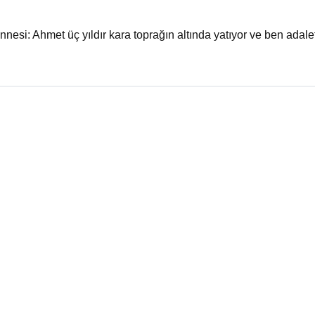
nesi: Ahmet üç yıldır kara toprağın altında yatıyor ve ben adale