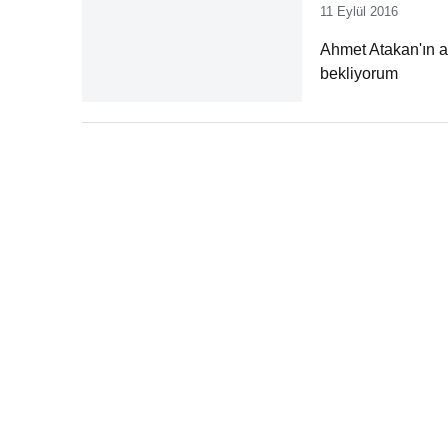
11 Eylül 2016
Ahmet Atakan'ın an
bekliyorum