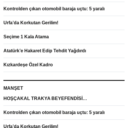
Kontrolden çıkan otomobil baraja uçtu: 5 yaralı
Urfa’da Korkutan Gerilim!
Seçime 1 Kala Atama
Atatürk’e Hakaret Edip Tehdit Yağdırdı
Kızkardeşe Özel Kadro
MANŞET
HOŞÇAKAL TRAKYA BEYEFENDİSİ…
Kontrolden çıkan otomobil baraja uçtu: 5 yaralı
Urfa’da Korkutan Gerilim!