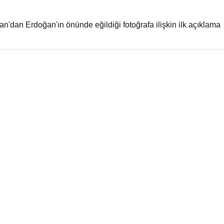
n'dan Erdoğan'ın önünde eğildiği fotoğrafa ilişkin ilk açıklama