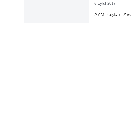
6 Eylül 2017
AYM Başkanı Arsla