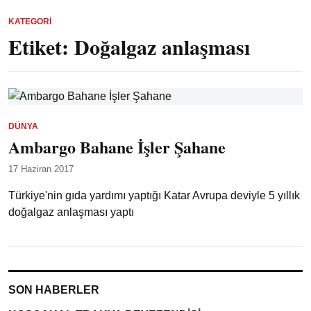
KATEGORI
Etiket:
Doğalgaz anlaşması
DÜNYA
Ambargo Bahane İşler Şahane
17 Haziran 2017
Türkiye'nin gıda yardımı yaptığı Katar Avrupa deviyle 5 yıllık
doğalgaz anlaşması yaptı
SON HABERLER