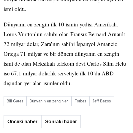
ismi oldu.
Dünyanın en zengin ilk 10 ismin yedisi Amerikalı.
Louis Vuitton’un sahibi olan Fransız Bernard Arnault
72 milyar dolar, Zara’nın sahibi İspanyol Amancio
Ortega 71 milyar ve bir dönem dünyanın en zengin
ismi de olan Meksikalı telekom devi Carlos Slim Helu
ise 67,1 milyar dolarlık servetiyle ilk 10’da ABD
dışından yer alan isimler oldu.
Bill Gates
Dünyanın en zenginleri
Forbes
Jeff Bezos
Önceki haber
Sonraki haber