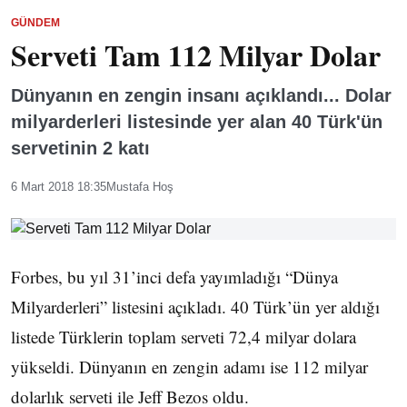
GÜNDEM
Serveti Tam 112 Milyar Dolar
Dünyanın en zengin insanı açıklandı... Dolar
milyarderleri listesinde yer alan 40 Türk'ün
servetinin 2 katı
6 Mart 2018 18:35
Mustafa Hoş
Forbes, bu yıl 31’inci defa yayımladığı “Dünya
Milyarderleri” listesini açıkladı. 40 Türk’ün yer aldığı
listede Türklerin toplam serveti 72,4 milyar dolara
yükseldi. Dünyanın en zengin adamı ise 112 milyar
dolarlık serveti ile Jeff Bezos oldu.