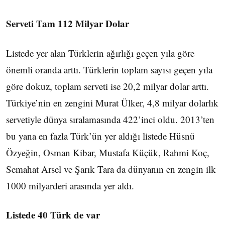
Serveti Tam 112 Milyar Dolar
Listede yer alan Türklerin ağırlığı geçen yıla göre
önemli oranda arttı. Türklerin toplam sayısı geçen yıla
göre dokuz, toplam serveti ise 20,2 milyar dolar arttı.
Türkiye’nin en zengini Murat Ülker, 4,8 milyar dolarlık
servetiyle dünya sıralamasında 422’inci oldu. 2013’ten
bu yana en fazla Türk’ün yer aldığı listede Hüsnü
Özyeğin, Osman Kibar, Mustafa Küçük, Rahmi Koç,
Semahat Arsel ve Şarık Tara da dünyanın en zengin ilk
1000 milyarderi arasında yer aldı.
Listede 40 Türk de var