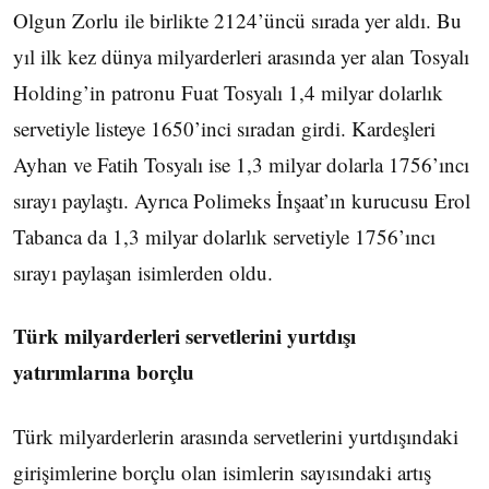
Olgun Zorlu ile birlikte 2124’üncü sırada yer aldı. Bu
yıl ilk kez dünya milyarderleri arasında yer alan Tosyalı
Holding’in patronu Fuat Tosyalı 1,4 milyar dolarlık
servetiyle listeye 1650’inci sıradan girdi. Kardeşleri
Ayhan ve Fatih Tosyalı ise 1,3 milyar dolarla 1756’ıncı
sırayı paylaştı. Ayrıca Polimeks İnşaat’ın kurucusu Erol
Tabanca da 1,3 milyar dolarlık servetiyle 1756’ıncı
sırayı paylaşan isimlerden oldu.
Türk milyarderleri servetlerini yurtdışı
yatırımlarına borçlu
Türk milyarderlerin arasında servetlerini yurtdışındaki
girişimlerine borçlu olan isimlerin sayısındaki artış