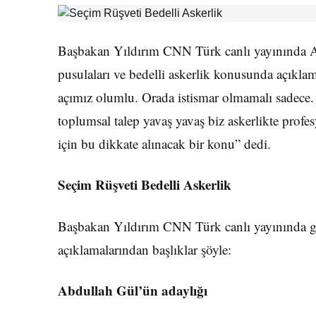
Başbakan Yıldırım CNN Türk canlı yayınında Ab
pusulaları ve bedelli askerlik konusunda açıkla
açımız olumlu. Orada istismar olmamalı sadece. 
toplumsal talep yavaş yavaş biz askerlikte profe
için bu dikkate alınacak bir konu” dedi.
Seçim Rüşveti Bedelli Askerlik
Başbakan Yıldırım CNN Türk canlı yayınında g
açıklamalarından başlıklar şöyle:
Abdullah Gül’ün adaylığı